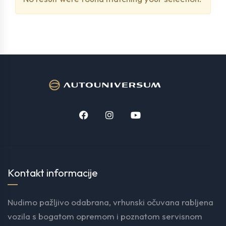
Kontakt informacije
Nudimo pažljivo odabrana, vrhunski očuvana rabljena
vozila s bogatom opremom i poznatom servisnom