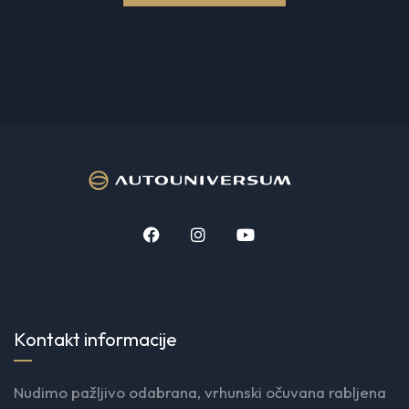
Kontakt informacije
Nudimo pažljivo odabrana, vrhunski očuvana rabljena